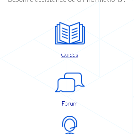
Guides
Forum